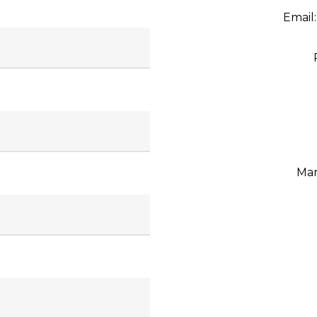
Email
Mar 