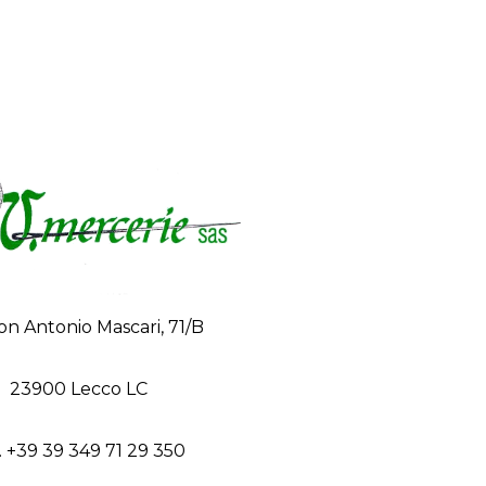
on Antonio Mascari, 71/B
23900 Lecco LC
. +39 39 349 71 29 350