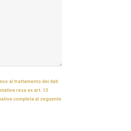
so al trattamento dei dati
ormativa resa ex art. 13
mativa completa al seguente