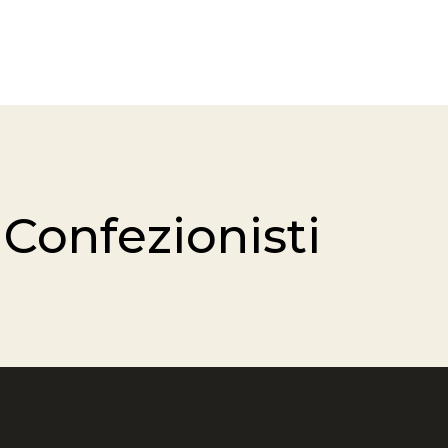
 Confezionisti