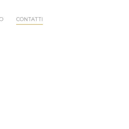
O
CONTATTI