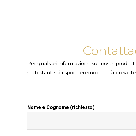
Contatta
Per qualsiasi informazione su i nostri prodotti
sottostante, ti risponderemo nel più breve te
Nome e Cognome (richiesto)