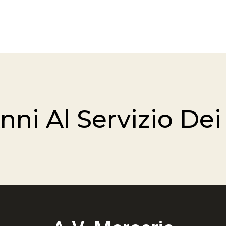
nni Al Servizio Dei