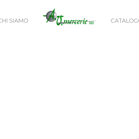
CHI SIAMO
CATALOG