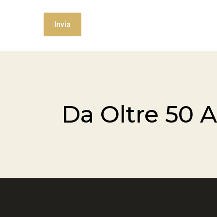
Da Oltre 50 A