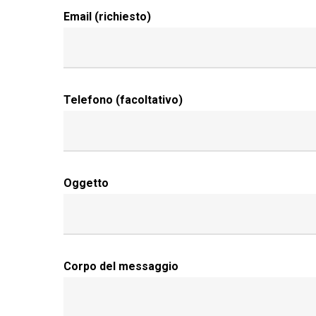
Email (richiesto)
Telefono (facoltativo)
Oggetto
Corpo del messaggio