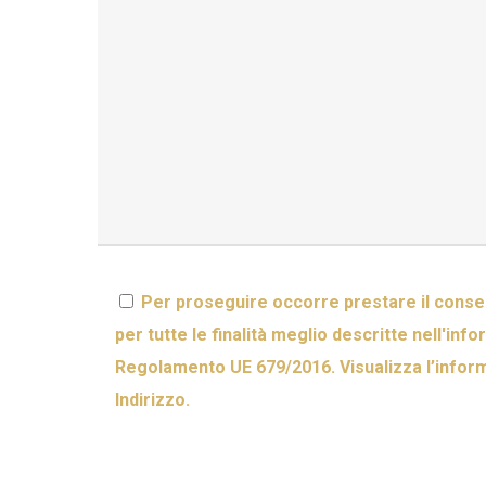
Per proseguire occorre prestare il consen
per tutte le finalità meglio descritte nell'inf
Regolamento UE 679/2016. Visualizza l’infor
Indirizzo.