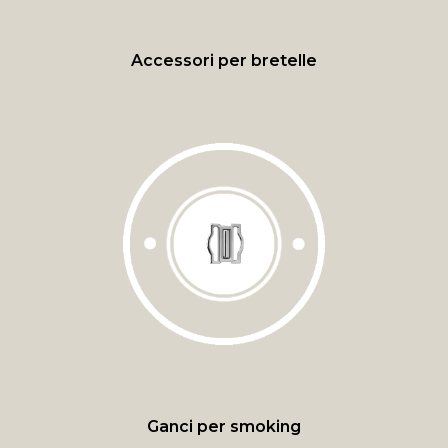
Accessori per bretelle
Ganci per smoking