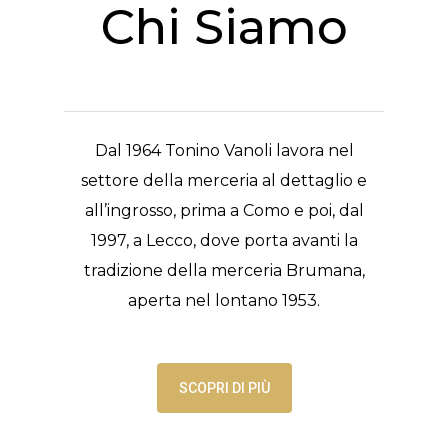
Chi Siamo
Dal 1964 Tonino Vanoli lavora nel
settore della merceria al dettaglio e
all’ingrosso, prima a Como e poi, dal
1997, a Lecco, dove porta avanti la
tradizione della merceria Brumana,
aperta nel lontano 1953.
SCOPRI DI PIÙ