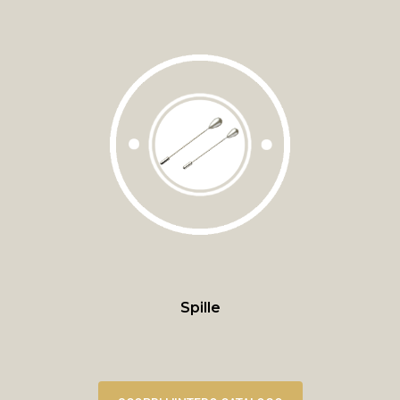
Spille