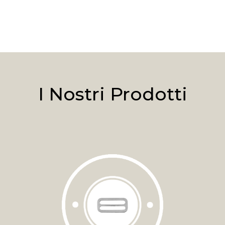
I Nostri Prodotti