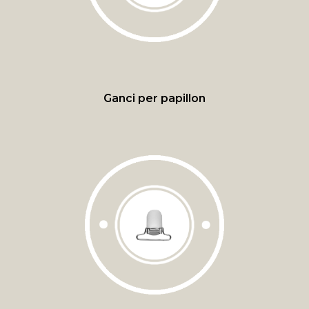
Ganci per papillon